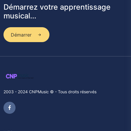
Démarrez votre apprentissage
musical...
Démarrer
2003 - 2024 CNPMusic © - Tous droits réservés