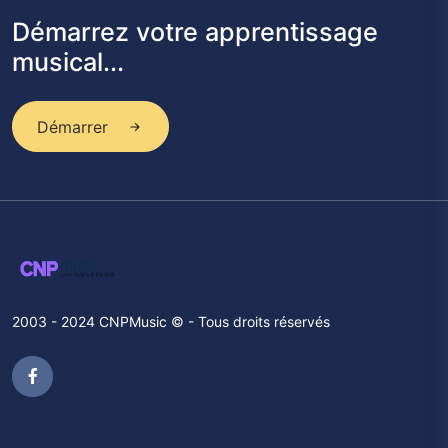
Démarrez votre apprentissage
musical...
Démarrer
2003 - 2024 CNPMusic © - Tous droits réservés