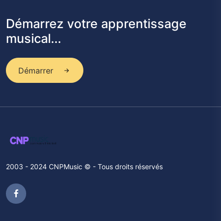
Démarrez votre apprentissage
musical...
Démarrer
2003 - 2024 CNPMusic © - Tous droits réservés