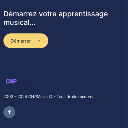
Démarrez votre apprentissage
musical...
Démarrer
2003 - 2024 CNPMusic © - Tous droits réservés