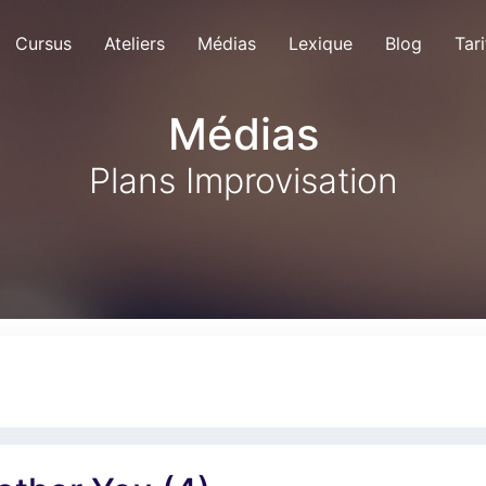
Cursus
Ateliers
Médias
Lexique
Blog
Tari
Médias
Plans Improvisation