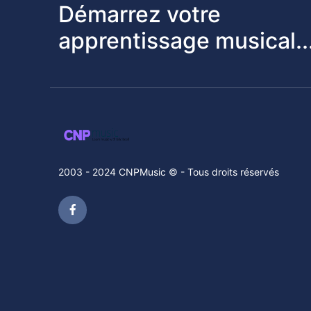
Démarrez votre
apprentissage musical..
2003 - 2024 CNPMusic © - Tous droits réservés