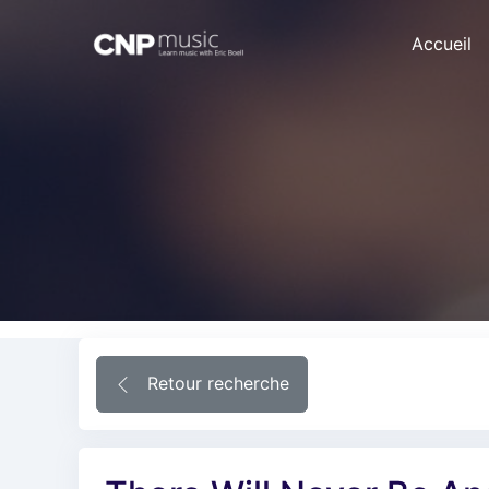
Accueil
Retour recherche