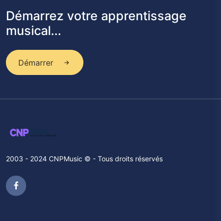
Démarrez votre apprentissage
musical...
Démarrer
2003 - 2024 CNPMusic © - Tous droits réservés