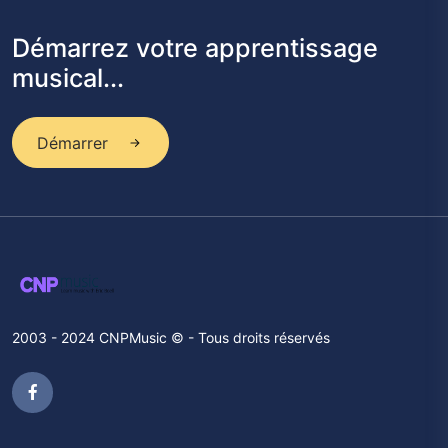
Démarrez votre apprentissage
musical...
Démarrer
2003 - 2024 CNPMusic © - Tous droits réservés