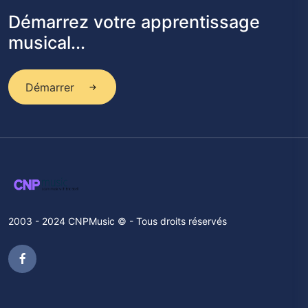
Démarrez votre apprentissage
musical...
Démarrer
2003 - 2024 CNPMusic © - Tous droits réservés