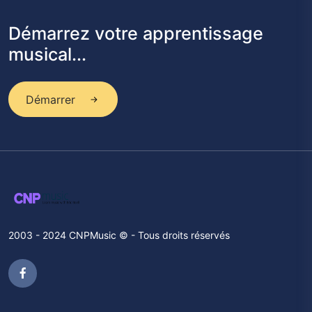
Démarrez votre apprentissage
musical...
Démarrer
2003 - 2024 CNPMusic © - Tous droits réservés