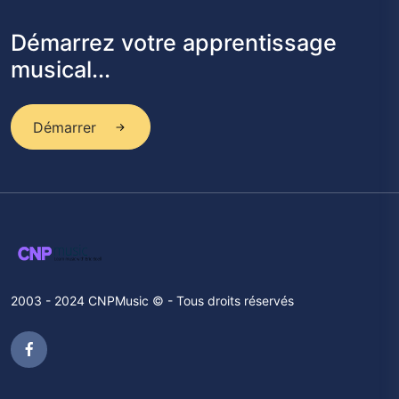
Démarrez votre apprentissage
musical...
Démarrer
2003 - 2024 CNPMusic © - Tous droits réservés