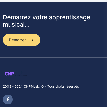
Démarrez votre apprentissage
musical...
Démarrer
2003 - 2024 CNPMusic © - Tous droits réservés