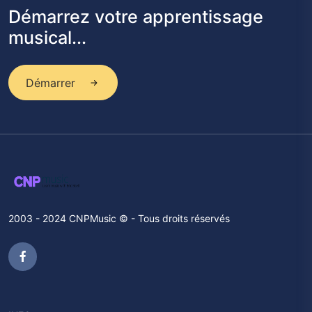
Démarrez votre apprentissage
musical...
Démarrer
2003 - 2024 CNPMusic © - Tous droits réservés