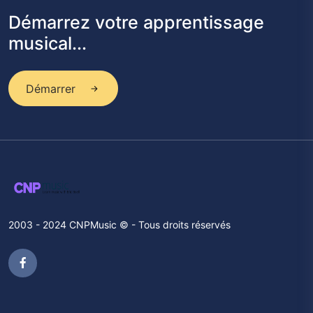
Démarrez votre apprentissage
musical...
Démarrer
2003 - 2024 CNPMusic © - Tous droits réservés