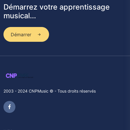
Démarrez votre apprentissage
musical...
Démarrer
2003 - 2024 CNPMusic © - Tous droits réservés