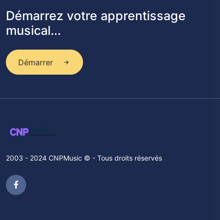
Démarrez votre apprentissage
musical...
Démarrer
2003 - 2024 CNPMusic © - Tous droits réservés