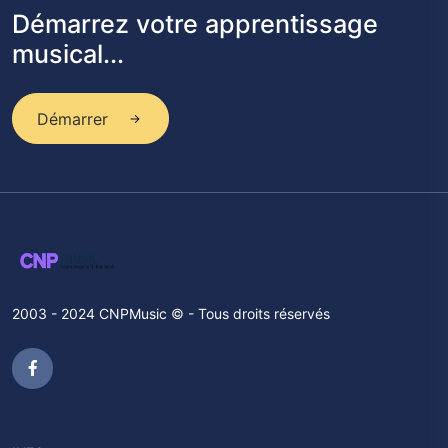
Démarrez votre apprentissage
musical...
Démarrer
2003 - 2024 CNPMusic © - Tous droits réservés