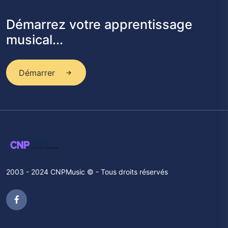
Démarrez votre apprentissage
musical...
Démarrer
2003 - 2024 CNPMusic © - Tous droits réservés