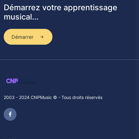
Démarrez votre apprentissage
musical...
Démarrer
2003 - 2024 CNPMusic © - Tous droits réservés