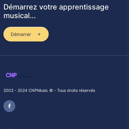
Démarrez votre apprentissage
musical...
Démarrer
2003 - 2024 CNPMusic © - Tous droits réservés