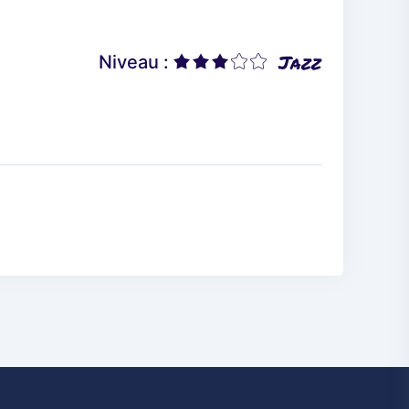
Jazz
Niveau :