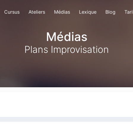
Cursus
Ateliers
Médias
Lexique
Blog
Tari
Médias
Plans Improvisation