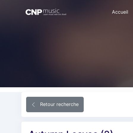
Accueil
Retour recherche