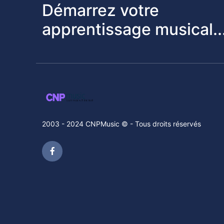
Démarrez votre
apprentissage musical..
2003 - 2024 CNPMusic © - Tous droits réservés