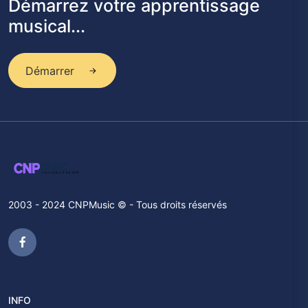
Démarrez votre apprentissage
musical...
Démarrer
2003 - 2024 CNPMusic © - Tous droits réservés
INFO