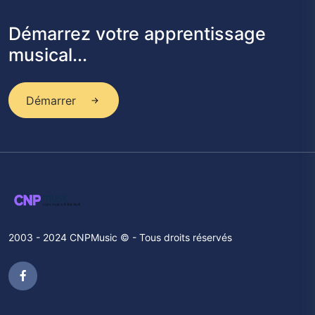
Démarrez votre apprentissage
musical...
Démarrer
2003 - 2024 CNPMusic © - Tous droits réservés