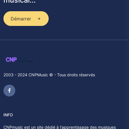
musical...
Démarrer
2003 - 2024 CNPMusic © - Tous droits réservés
INFO
CNPmusic est un site dédié à l'apprentissage des musiques