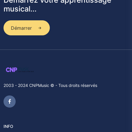
Démarrez votre apprentissage
musical...
Démarrer
2003 - 2024 CNPMusic © - Tous droits réservés
INFO