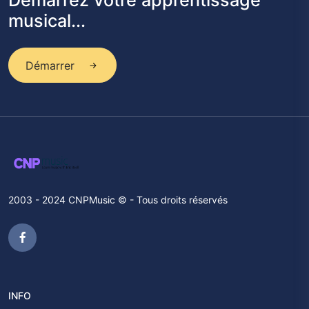
Démarrez votre apprentissage
musical...
Démarrer
2003 - 2024 CNPMusic © - Tous droits réservés
INFO