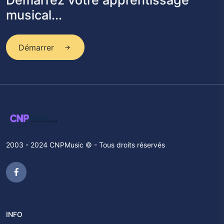
Démarrez votre apprentissage
musical...
Démarrer
2003 - 2024 CNPMusic © - Tous droits réservés
INFO