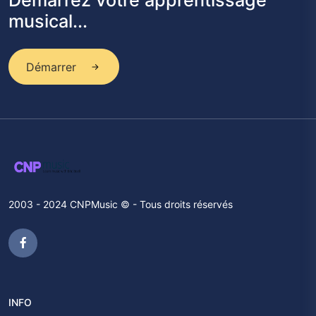
Démarrez votre apprentissage
musical...
Démarrer
2003 - 2024 CNPMusic © - Tous droits réservés
INFO