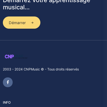
Démarrez votre apprentissage
musical...
Démarrer
2003 - 2024 CNPMusic © - Tous droits réservés
INFO