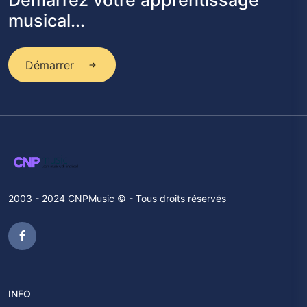
Démarrez votre apprentissage
musical...
Démarrer
2003 - 2024 CNPMusic © - Tous droits réservés
INFO