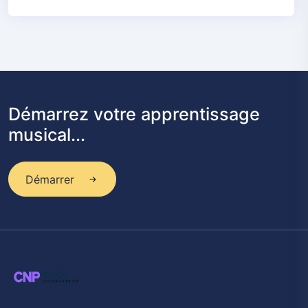
Démarrez votre apprentissage
musical...
Démarrer