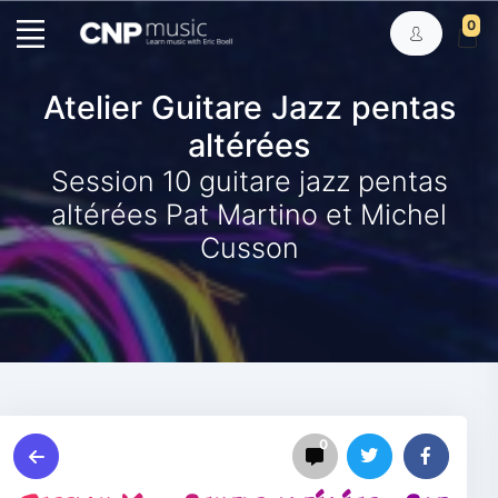
0
Atelier Guitare Jazz pentas
altérées
Session 10 guitare jazz pentas
altérées Pat Martino et Michel
Cusson
0