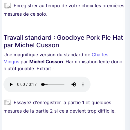
Enregistrer au tempo de votre choix les premières
mesures de ce solo.
Travail standard : Goodbye Pork Pie Hat
par Michel Cusson
Une magnifique version du standard de
Charles
Mingus
par
Michel Cusson
. Harmonisation lente donc
plutôt jouable. Extrait :
Essayez d'enregistrer la partie 1 et quelques
mesures de la partie 2 si cela devient trop difficile.