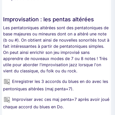
Improvisation : les pentas altérées
Les pentatoniques altérées sont des pentatoniques de
base majeures ou mineures dont on a altéré une note
(b ou #). On obtient ainsi de nouvelles sonorités tout à
fait intéressantes à partir de pentatoniques simples.
On peut ainsi enrichir son jeu improvisé sans
apprendre de nouveaux modes de 7 ou 8 notes ! Très
utile pour aborder l'improvisation jazz lorsque l'on
vient du classique, du folk ou du rock.
Enregistrer les 3 accords du blues en do avec les
pentoniques altérées (maj penta+7).
Improviser avec ces maj penta+7 après avoir joué
chaque accord du blues en Do.