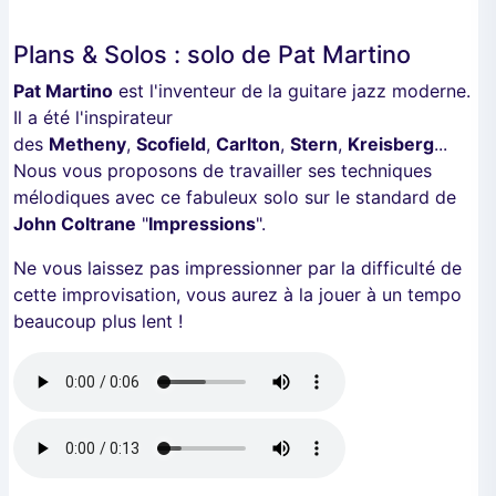
Plans & Solos : solo de Pat Martino
Pat Martino
est l'inventeur de la guitare jazz moderne.
Il a été l'inspirateur
des
Metheny
,
Scofield
,
Carlton
,
Stern
,
Kreisberg
...
Nous vous proposons de travailler ses techniques
mélodiques avec ce fabuleux solo sur le standard de
John Coltrane
"
Impressions
".
Ne vous laissez pas impressionner par la difficulté de
cette improvisation, vous aurez à la jouer à un tempo
beaucoup plus lent !