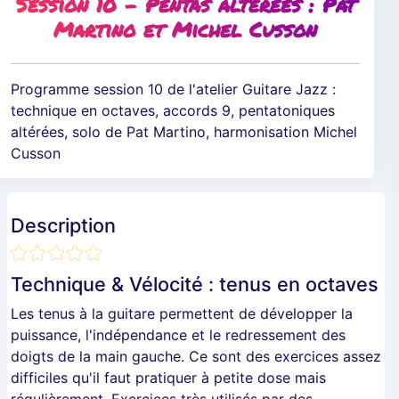
Session 10 - Pentas altérées : Pat
Martino et Michel Cusson
Programme session 10 de l'atelier Guitare Jazz :
technique en octaves, accords 9, pentatoniques
altérées, solo de Pat Martino, harmonisation Michel
Cusson
Description
Technique & Vélocité : tenus en octaves
Les tenus à la guitare permettent de développer la
puissance, l'indépendance et le redressement des
doigts de la main gauche. Ce sont des exercices assez
difficiles qu'il faut pratiquer à petite dose mais